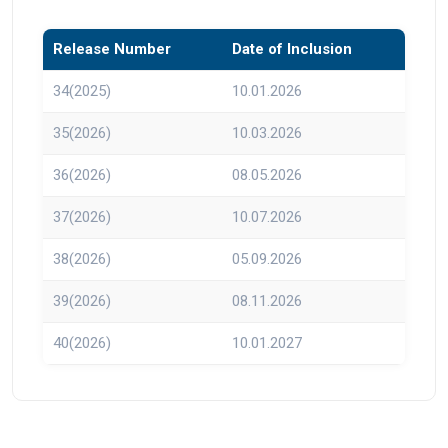
Release Number
Date of Inclusion
34(2025)
10.01.2026
35(2026)
10.03.2026
36(2026)
08.05.2026
37(2026)
10.07.2026
38(2026)
05.09.2026
39(2026)
08.11.2026
40(2026)
10.01.2027