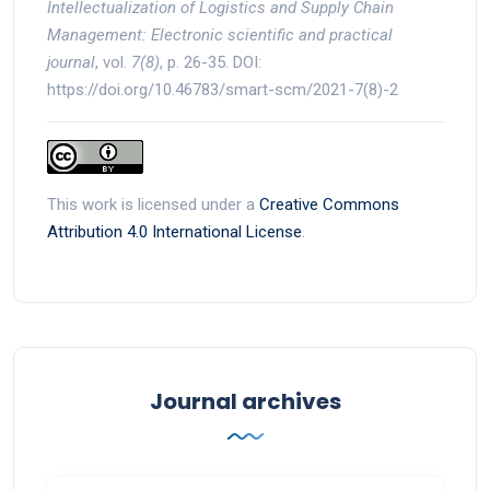
Intellectualization of Logistics and Supply Chain
Management
: Electronic scientific and practical
journal
, vol.
7(8)
, p. 26-35. DOI:
https://doi.org/10.46783/smart-scm/2021-7(8)-2
This work is licensed under a
Creative Commons
Attribution 4.0 International License
.
Journal archives