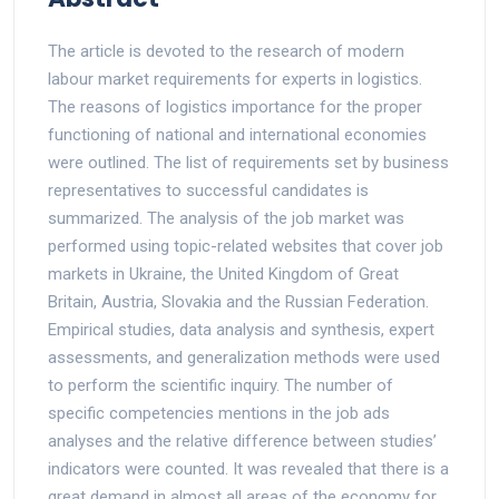
The article is devoted to the research of modern
labour market requirements for experts in logistics.
The reasons of logistics importance for the proper
functioning of national and international economies
were outlined. The list of requirements set by business
representatives to successful candidates is
summarized. The analysis of the job market was
performed using topic-related websites that cover job
markets in Ukraine, the United Kingdom of Great
Britain, Austria, Slovakia and the Russian Federation.
Empirical studies, data analysis and synthesis, expert
assessments, and generalization methods were used
to perform the scientific inquiry. The number of
specific competencies mentions in the job ads
analyses and the relative difference between studies’
indicators were counted. It was revealed that there is a
great demand in almost all areas of the economy for