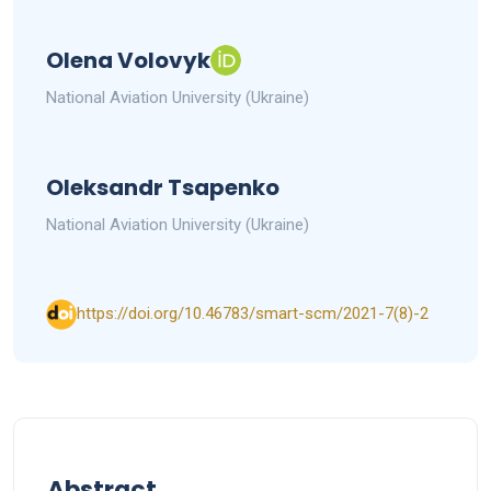
Olena Volovyk
National Aviation University (Ukraine)
Oleksandr Tsapenko
National Aviation University (Ukraine)
https://doi.org/10.46783/smart-scm/2021-7(8)-2
Abstract