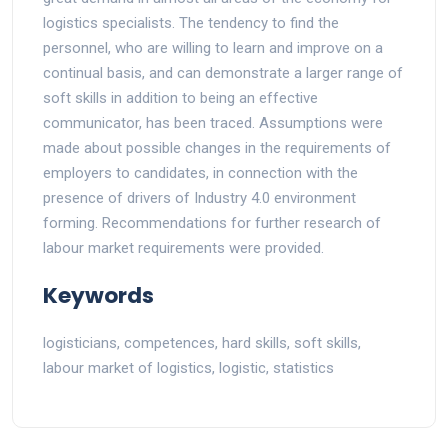
logistics specialists. The tendency to find the
personnel, who are willing to learn and improve on a
continual basis, and can demonstrate a larger range of
soft skills in addition to being an effective
communicator, has been traced. Assumptions were
made about possible changes in the requirements of
employers to candidates, in connection with the
presence of drivers of Industry 4.0 environment
forming. Recommendations for further research of
labour market requirements were provided.
Keywords
logisticians, competences, hard skills, soft skills,
labour market of logistics, logistic, statistics