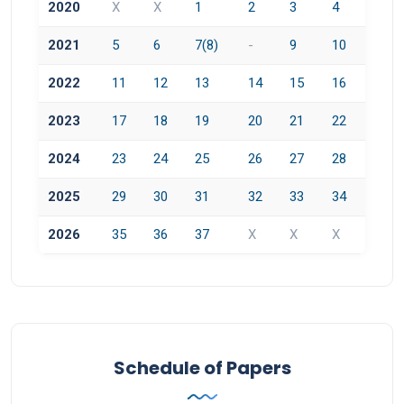
2020
X
X
1
2
3
4
2021
5
6
7(8)
-
9
10
2022
11
12
13
14
15
16
2023
17
18
19
20
21
22
2024
23
24
25
26
27
28
2025
29
30
31
32
33
34
2026
35
36
37
X
X
X
Schedule of Papers