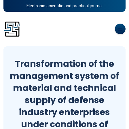
Electronic scientific and practical journal
Transformation of the
management system of
material and technical
supply of defense
industry enterprises
under conditions of