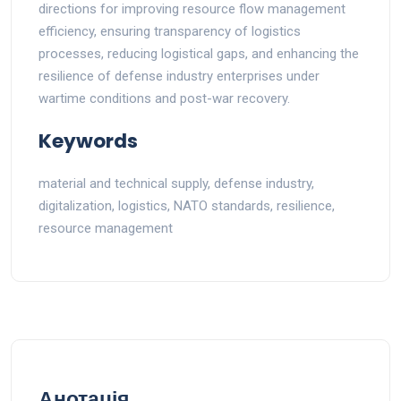
directions for improving resource flow management
efficiency, ensuring transparency of logistics
processes, reducing logistical gaps, and enhancing the
resilience of defense industry enterprises under
wartime conditions and post-war recovery.
Keywords
material and technical supply, defense industry,
digitalization, logistics, NATO standards, resilience,
resource management
Анотація