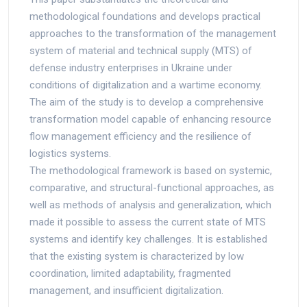
methodological foundations and develops practical
approaches to the transformation of the management
system of material and technical supply (MTS) of
defense industry enterprises in Ukraine under
conditions of digitalization and a wartime economy.
The aim of the study is to develop a comprehensive
transformation model capable of enhancing resource
flow management efficiency and the resilience of
logistics systems.
The methodological framework is based on systemic,
comparative, and structural-functional approaches, as
well as methods of analysis and generalization, which
made it possible to assess the current state of MTS
systems and identify key challenges. It is established
that the existing system is characterized by low
coordination, limited adaptability, fragmented
management, and insufficient digitalization.