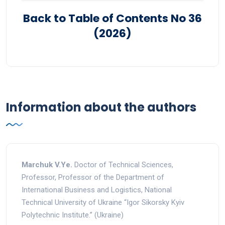
Back to Table of Contents No 36
(2026)
Information about the authors
Marchuk V.Ye.
Doctor of Technical Sciences,
Professor, Professor of the Department of
International Business and Logistics, National
Technical University of Ukraine “Igor Sikorsky Kyiv
Polytechnic Institute.” (Ukraine)