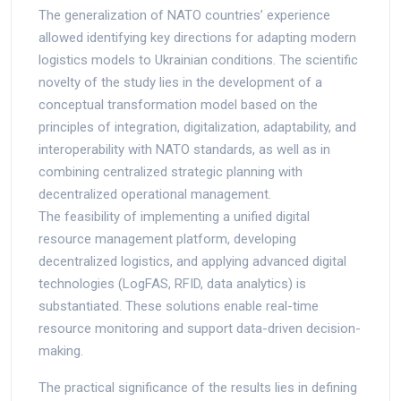
The generalization of NATO countries’ experience
allowed identifying key directions for adapting modern
logistics models to Ukrainian conditions. The scientific
novelty of the study lies in the development of a
conceptual transformation model based on the
principles of integration, digitalization, adaptability, and
interoperability with NATO standards, as well as in
combining centralized strategic planning with
decentralized operational management.
The feasibility of implementing a unified digital
resource management platform, developing
decentralized logistics, and applying advanced digital
technologies (LogFAS, RFID, data analytics) is
substantiated. These solutions enable real-time
resource monitoring and support data-driven decision-
making.
The practical significance of the results lies in defining