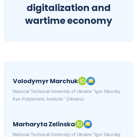
digitalization and
wartime economy
Volodymyr Marchuk
National Technical University of Ukraine “Igor Sikorsky
Kyiv Polytechnic Institute.” (Ukraine)
Marharyta Zelinska
National Technical University of Ukraine “Igor Sikorsky