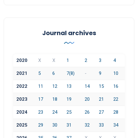
Journal archives
2020
X
X
1
2
3
4
2021
5
6
7(8)
-
9
10
2022
11
12
13
14
15
16
2023
17
18
19
20
21
22
2024
23
24
25
26
27
28
2025
29
30
31
32
33
34