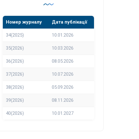
Номер журналу
Дата публікації
34(2025)
10.01.2026
35(2026)
10.03.2026
36(2026)
08.05.2026
37(2026)
10.07.2026
38(2026)
05.09.2026
39(2026)
08.11.2026
40(2026)
10.01.2027