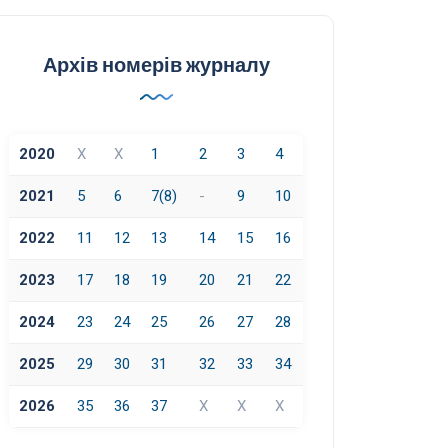
Архів номерів журналу
2020
X
X
1
2
3
4
2021
5
6
7(8)
-
9
10
2022
11
12
13
14
15
16
2023
17
18
19
20
21
22
2024
23
24
25
26
27
28
2025
29
30
31
32
33
34
2026
35
36
37
X
X
X